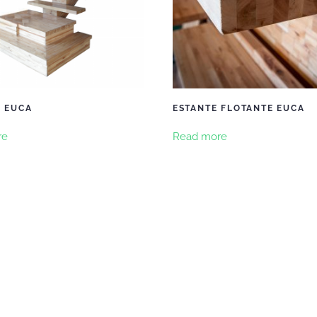
 EUCA
ESTANTE FLOTANTE EUCA
re
Read more