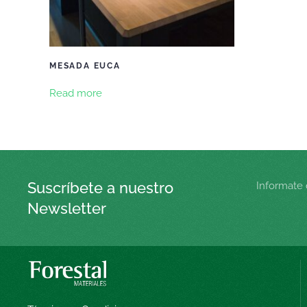
MESADA EUCA
Read more
Suscríbete a nuestro
Informate 
Newsletter