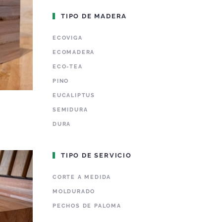
TIPO DE MADERA
ECOVIGA
ECOMADERA
ECO-TEA
PINO
EUCALIPTUS
SEMIDURA
DURA
TIPO DE SERVICIO
CORTE A MEDIDA
MOLDURADO
PECHOS DE PALOMA