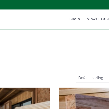
INICIO
VIGAS LAMI