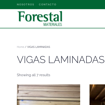
NOSOTROS
CONTACTO
Home
/ VIGAS LAMINADAS
VIGAS LAMINADAS
Showing all 7 results