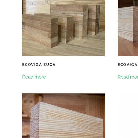
ECOVIGA EUCA
ECOVIGA
Read more
Read mo