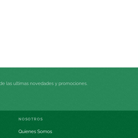
de las ultimas novedades y promociones.
NOSOTROS
Quienes Somos