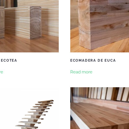
 ECOTEA
ECOMADERA DE EUCA
re
Read more