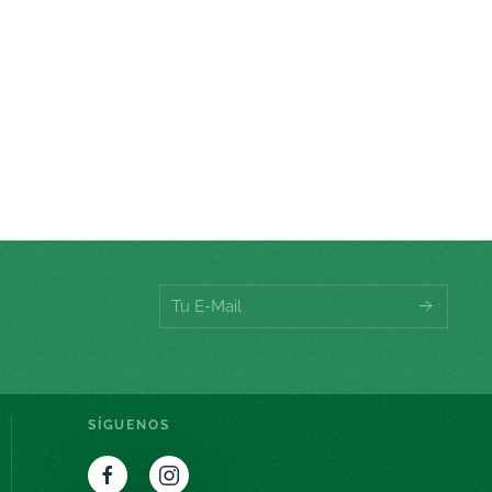
SÍGUENOS