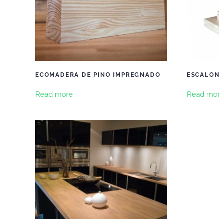
ECOMADERA DE PINO IMPREGNADO
ESCALON
Read more
Read mo