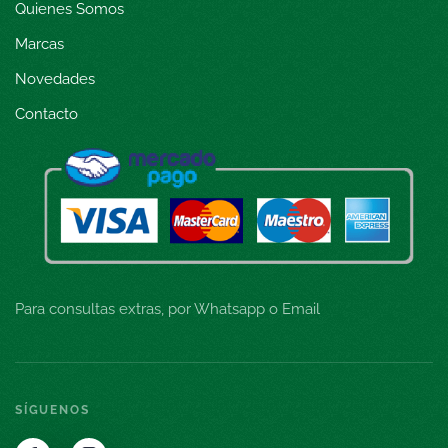
Quienes Somos
Marcas
Novedades
Contacto
Para consultas extras, por Whatsapp o Email
SÍGUENOS