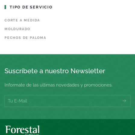
TIPO DE SERVICIO
CORTE A MEDIDA
MOLDURADO
PECHOS DE PALOMA
Suscríbete a nuestro Newsletter
Informate de las ultimas novedades y promociones.