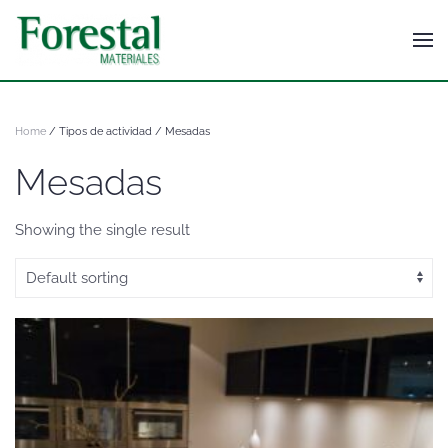
Home
/ Tipos de actividad / Mesadas
Mesadas
Showing the single result