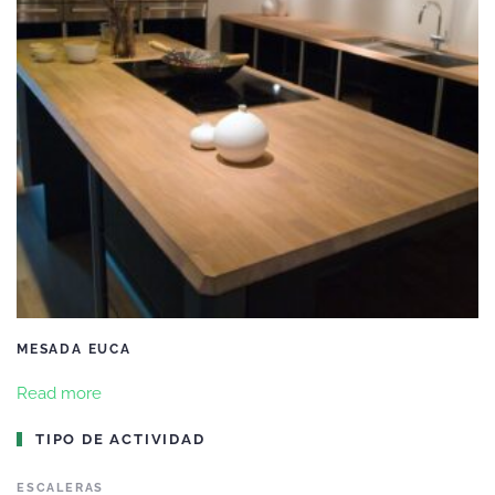
MESADA EUCA
Read more
TIPO DE ACTIVIDAD
ESCALERAS