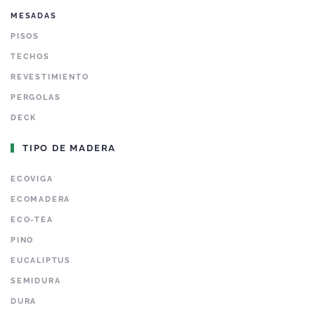
MESADAS
PISOS
TECHOS
REVESTIMIENTO
PERGOLAS
DECK
TIPO DE MADERA
ECOVIGA
ECOMADERA
ECO-TEA
PINO
EUCALIPTUS
SEMIDURA
DURA