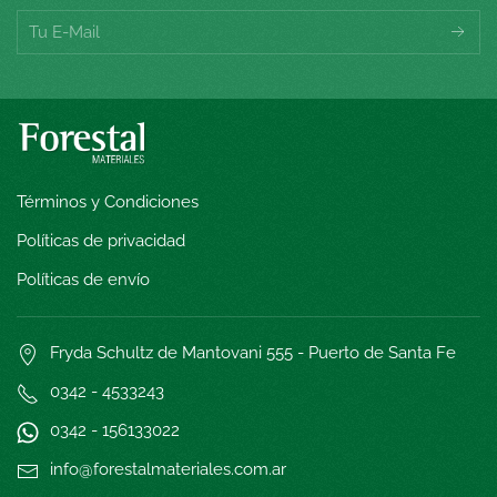
Términos y Condiciones
Políticas de privacidad
Políticas de envío
Fryda Schultz de Mantovani 555 - Puerto de Santa Fe
0342 - 4533243
0342 - 15
6133022
info@forestalmateriales.com.ar