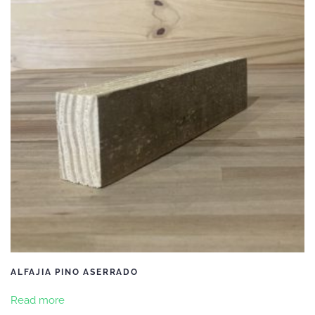
ALFAJIA PINO ASERRADO
Read more