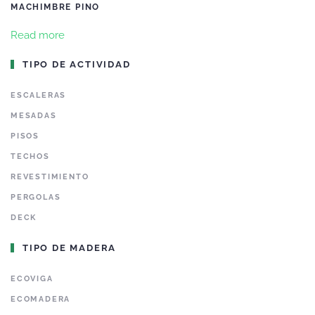
MACHIMBRE PINO
Read more
TIPO DE ACTIVIDAD
ESCALERAS
MESADAS
PISOS
TECHOS
REVESTIMIENTO
PERGOLAS
DECK
TIPO DE MADERA
ECOVIGA
ECOMADERA