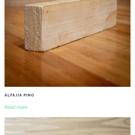
ALFAJIA PINO
Read more