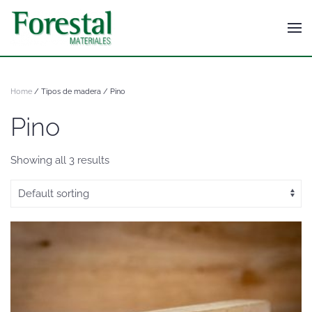
Home
/ Tipos de madera / Pino
Pino
Showing all 3 results