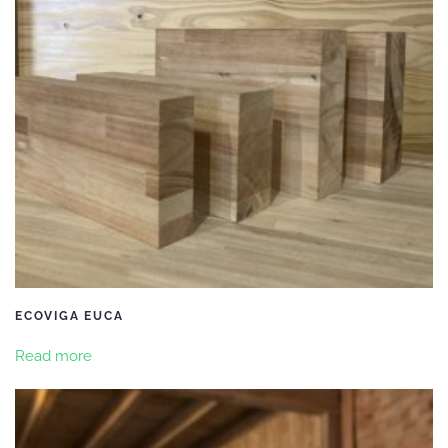
ECOVIGA EUCA
Read more