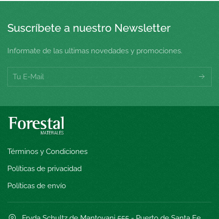
Suscríbete a nuestro Newsletter
Informate de las ultimas novedades y promociones.
Términos y Condiciones
Políticas de privacidad
Políticas de envío
Fryda Schultz de Mantovani 555 - Puerto de Santa Fe