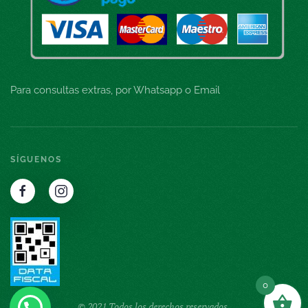
Para consultas extras, por Whatsapp o Email
SÍGUENOS
0
© 2021 Todos los derechos reservados.