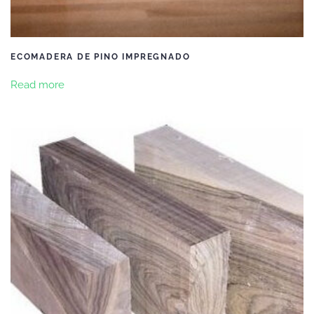
ECOMADERA DE PINO IMPREGNADO
Read more