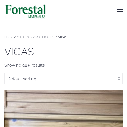
Home
/
MADERAS Y MATERIALES
/ VIGAS
VIGAS
Showing all 5 results