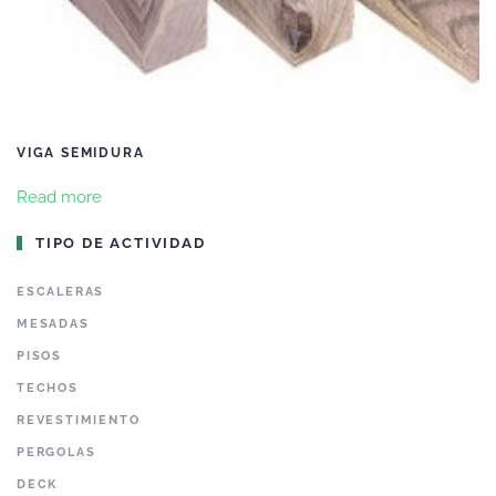
VIGA SEMIDURA
Read more
TIPO DE ACTIVIDAD
ESCALERAS
MESADAS
PISOS
TECHOS
REVESTIMIENTO
PERGOLAS
DECK