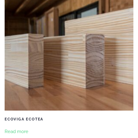
ECOVIGA ECOTEA
Read more