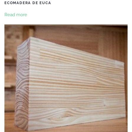
ECOMADERA DE EUCA
Read more