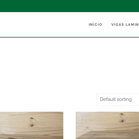
INICIO
VIGAS LAMI