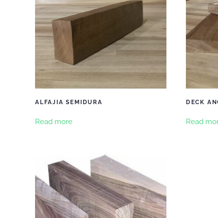
ALFAJIA SEMIDURA
DECK AN
Read more
Read mo