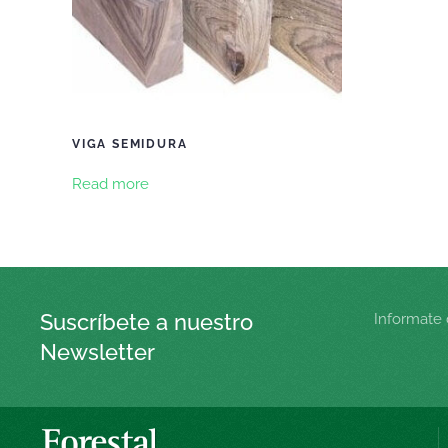
VIGA SEMIDURA
Read more
Suscríbete a nuestro
Informate 
Newsletter