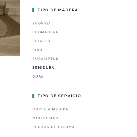
TIPO DE MADERA
ECOVIGA
ECOMADERA
ECO-TEA
PINO
EUCALIPTUS
SEMIDURA
DURA
TIPO DE SERVICIO
CORTE A MEDIDA
MOLDURADO
PECHOS DE PALOMA