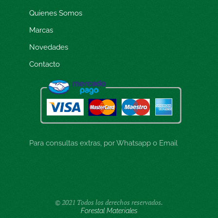
Quienes Somos
Marcas
Novedades
Contacto
Para consultas extras, por Whatsapp o Email
© 2021 Todos los derechos reservados.
Forestal Materiales