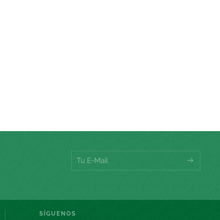
SÍGUENOS