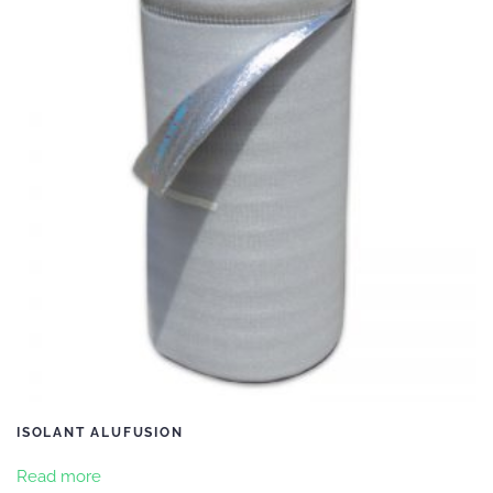
ISOLANT ALUFUSION
Read more