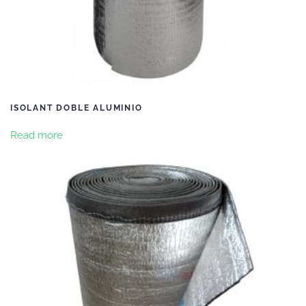
ISOLANT DOBLE ALUMINIO
Read more