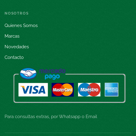
NOSOTROS
Quienes Somos
Marcas
Novedades
Contacto
Para consultas extras, por Whatsapp o Email