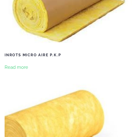
INROTS MICRO AIRE P.K.P
Read more