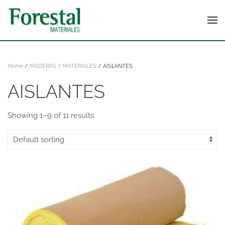
Home
/
MADERAS Y MATERIALES
/ AISLANTES
AISLANTES
Showing 1–9 of 11 results