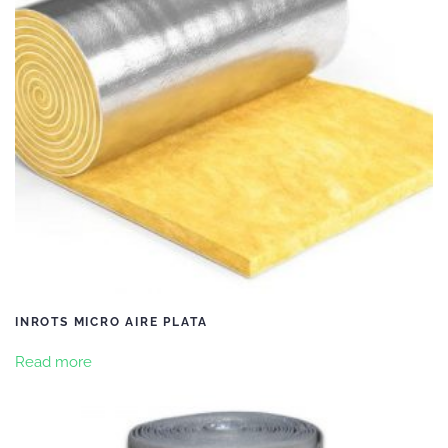
INROTS MICRO AIRE PLATA
Read more