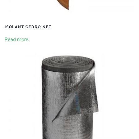
ISOLANT CEDRO NET
Read more