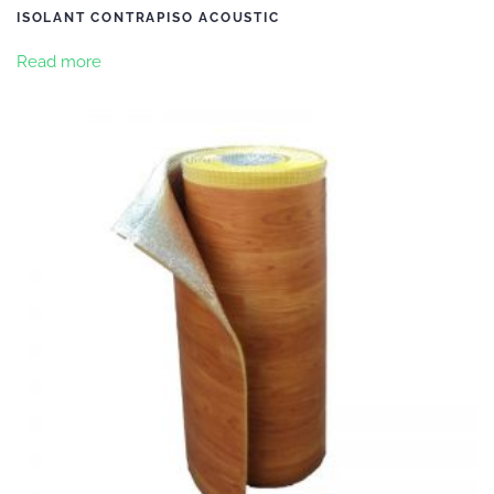
ISOLANT CONTRAPISO ACOUSTIC
Read more