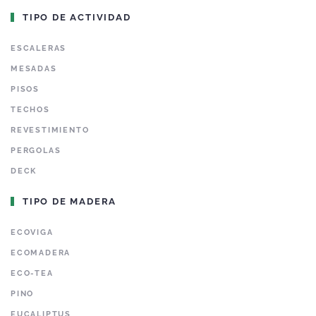
TIPO DE ACTIVIDAD
ESCALERAS
MESADAS
PISOS
TECHOS
REVESTIMIENTO
PERGOLAS
DECK
TIPO DE MADERA
ECOVIGA
ECOMADERA
ECO-TEA
PINO
EUCALIPTUS