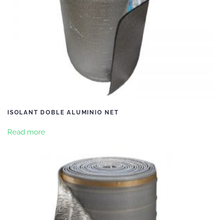
ISOLANT DOBLE ALUMINIO NET
Read more