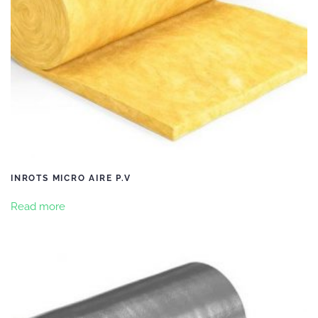
INROTS MICRO AIRE P.V
Read more