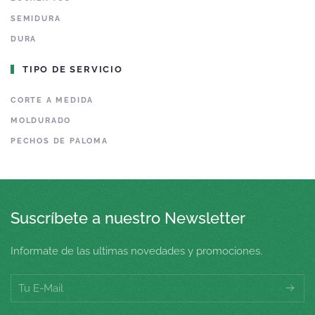
SEMIDURA
DURA
TIPO DE SERVICIO
CORTE A MEDIDA
MOLDURADO
PECHOS DE PALOMA
Suscríbete a nuestro Newsletter
Informate de las ultimas novedades y promociones.