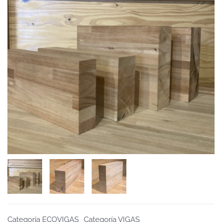
Categoría ECOVIGAS
Categoría VIGAS