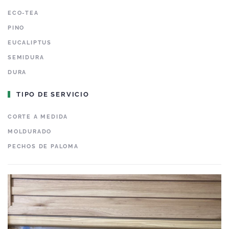
ECO-TEA
PINO
EUCALIPTUS
SEMIDURA
DURA
TIPO DE SERVICIO
CORTE A MEDIDA
MOLDURADO
PECHOS DE PALOMA