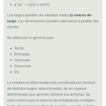
4″x9″ – ( 9cm x 21cm)
Los largos pueden ser variados, hasta
12 metros de
largo
. Las dimensiones pueden adecuarse a pedido del
cliente.
Se utiliza por lo general para:
Techo
Entrepiso
Cielorraso
Columnas
Etc
La madera multilaminada está constituida por láminas
de distintos largos, seleccionados, de un espesor
determinado que permite eliminar los defectos. Se
unen entre sí por el sistema de entalladuras múltiples,