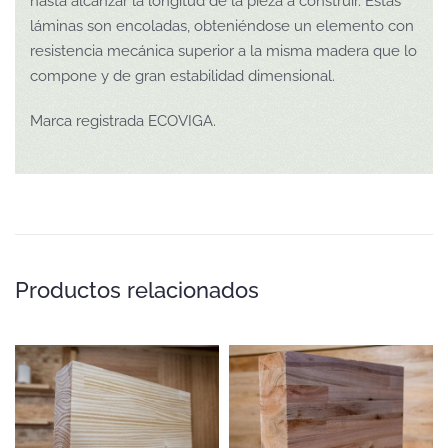
hasta alcanzar la longitud de la pieza a construir. Estas
láminas son encoladas, obteniéndose un elemento con
resistencia mecánica superior a la misma madera que lo
compone y de gran estabilidad dimensional.
Marca registrada ECOVIGA.
Productos relacionados