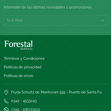
Informate de las ultimas novedades y promociones.
Términos y Condiciones
Políticas de privacidad
Políticas de envío
Fryda Schultz de Mantovani 555 - Puerto de Santa Fe
0342 - 4533243
0342 - 15
6133022