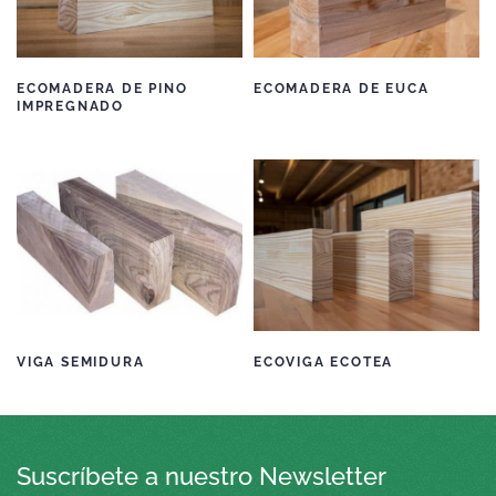
ECOMADERA DE PINO
ECOMADERA DE EUCA
IMPREGNADO
VIGA SEMIDURA
ECOVIGA ECOTEA
Suscríbete a nuestro Newsletter