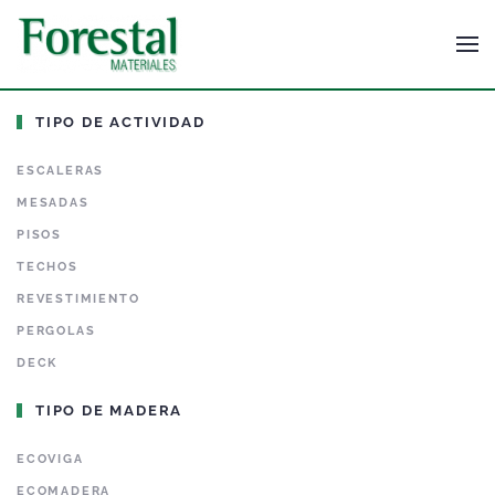
TIPO DE ACTIVIDAD
ESCALERAS
MESADAS
PISOS
TECHOS
REVESTIMIENTO
PERGOLAS
DECK
TIPO DE MADERA
ECOVIGA
ECOMADERA