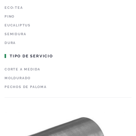
ECO-TEA
PINO
EUCALIPTUS
SEMIDURA
DURA
TIPO DE SERVICIO
CORTE A MEDIDA
MOLDURADO
PECHOS DE PALOMA