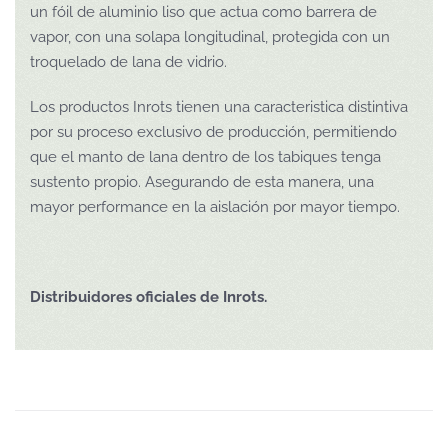
un fóil de aluminio liso que actua como barrera de
vapor, con una solapa longitudinal, protegida con un
troquelado de lana de vidrio.
Los productos Inrots tienen una caracteristica distintiva
por su proceso exclusivo de producción, permitiendo
que el manto de lana dentro de los tabiques tenga
sustento propio. Asegurando de esta manera, una
mayor performance en la aislación por mayor tiempo.
Distribuidores oficiales de Inrots.