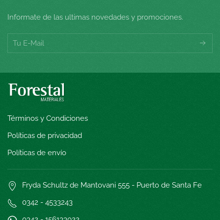
Informate de las ultimas novedades y promociones.
Términos y Condiciones
Políticas de privacidad
Políticas de envío
Fryda Schultz de Mantovani 555 - Puerto de Santa Fe
0342 - 4533243
0342 - 15
6133022