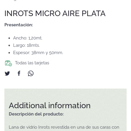
INROTS MICRO AIRE PLATA
Presentación:
Ancho: 1,20mt.
Largo: 18mts.
Espesor: 38mm y 50mm.
Todas las tarjetas
Additional information
Descripción del producto:
Lana de vidrio Inrots revestida en una de sus caras con