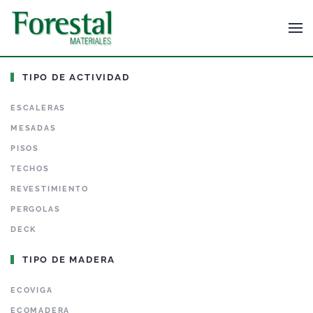
TIPO DE ACTIVIDAD
ESCALERAS
MESADAS
PISOS
TECHOS
REVESTIMIENTO
PERGOLAS
DECK
TIPO DE MADERA
ECOVIGA
ECOMADERA