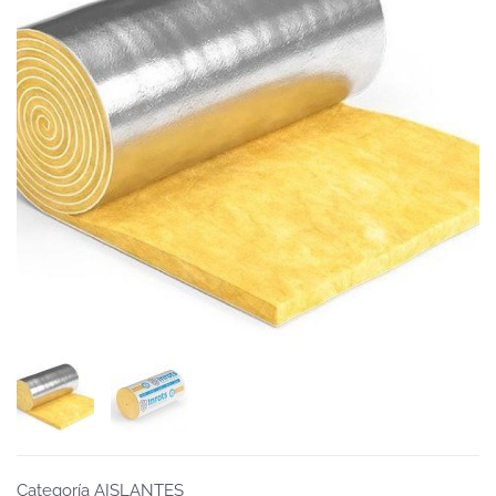
Categoría AISLANTES