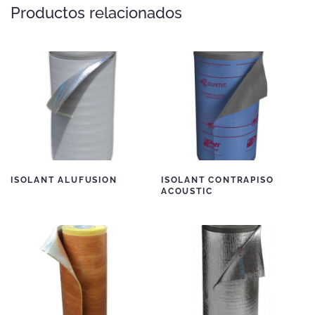
Productos relacionados
ISOLANT ALUFUSION
ISOLANT CONTRAPISO
ACOUSTIC