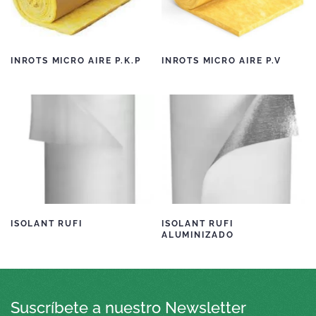
INROTS MICRO AIRE P.K.P
INROTS MICRO AIRE P.V
ISOLANT RUFI
ISOLANT RUFI
ALUMINIZADO
Suscríbete a nuestro Newsletter