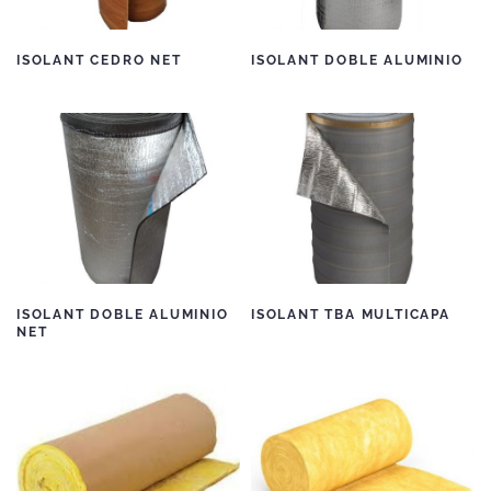
ISOLANT CEDRO NET
ISOLANT DOBLE ALUMINIO
ISOLANT DOBLE ALUMINIO
ISOLANT TBA MULTICAPA
NET