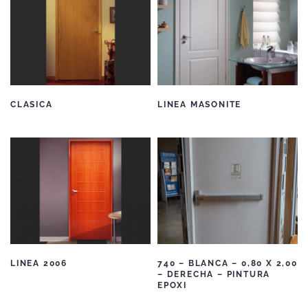
CLASICA
LINEA MASONITE
LINEA 2006
740 – BLANCA – 0,80 X 2,00
– DERECHA – PINTURA
EPOXI