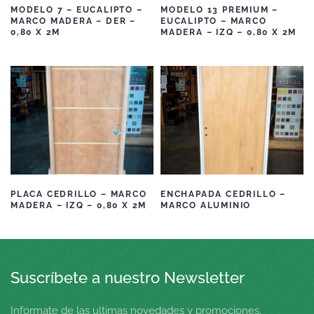
MODELO 7 – EUCALIPTO –
MODELO 13 PREMIUM –
MARCO MADERA – DER –
EUCALIPTO – MARCO
0,80 X 2M
MADERA – IZQ – 0,80 X 2M
PLACA CEDRILLO – MARCO
ENCHAPADA CEDRILLO –
MADERA – IZQ – 0,80 X 2M
MARCO ALUMINIO
Suscríbete a nuestro Newsletter
Informate de las ultimas novedades y promociones.