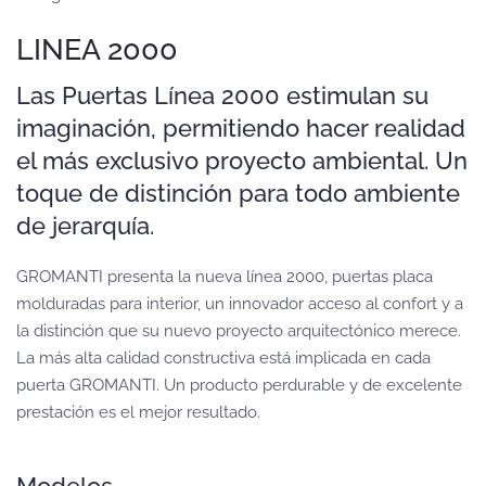
LINEA 2000
Las Puertas Línea 2000 estimulan su
imaginación, permitiendo hacer realidad
el más exclusivo proyecto ambiental. Un
toque de distinción para todo ambiente
de jerarquía.
GROMANTI presenta la nueva línea 2000, puertas placa
molduradas para interior, un innovador acceso al confort y a
la distinción que su nuevo proyecto arquitectónico merece.
La más alta calidad constructiva está implicada en cada
puerta GROMANTI. Un producto perdurable y de excelente
prestación es el mejor resultado.