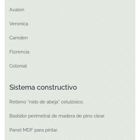
Avalon
Veronica
Camden
Florencia
Colonial
Sistema constructivo
Relleno “nido de abeja” celulósico.
Bastidor perimetral de madera de pino clear.
Panel MDF para pintar.