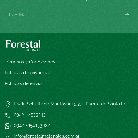
Términos y Condiciones
Políticas de privacidad
Políticas de envío
Fryda Schultz de Mantovani 555 - Puerto de Santa Fe
0342 - 4533243
0342 - 15
6133022
info@forestalmateriales.com.ar