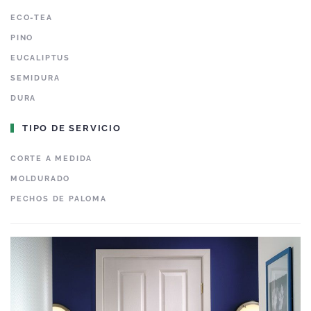
ECO-TEA
PINO
EUCALIPTUS
SEMIDURA
DURA
TIPO DE SERVICIO
CORTE A MEDIDA
MOLDURADO
PECHOS DE PALOMA