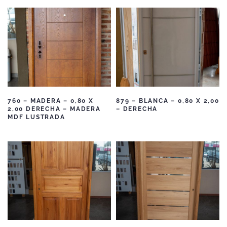
760 – MADERA – 0,80 X
879 – BLANCA – 0,80 X 2,00
2,00 DERECHA – MADERA
– DERECHA
MDF LUSTRADA