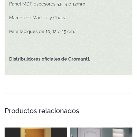
Panel MDF espesores 5.5, 9 o 12mm.
Marcos de Madera y Chapa.
Para tabiques de 10, 12 ó 15 cm.
Distribuidores oficiales de Gromanti.
Productos relacionados