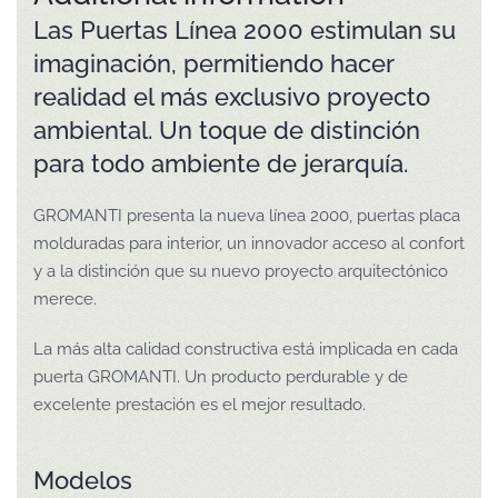
Las Puertas Línea 2000 estimulan su
imaginación, permitiendo hacer
realidad el más exclusivo proyecto
ambiental. Un toque de distinción
para todo ambiente de jerarquía.
GROMANTI presenta la nueva línea 2000, puertas placa
molduradas para interior, un innovador acceso al confort
y a la distinción que su nuevo proyecto arquitectónico
merece.
La más alta calidad constructiva está implicada en cada
puerta GROMANTI. Un producto perdurable y de
excelente prestación es el mejor resultado.
Modelos