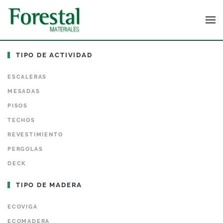
TIPO DE ACTIVIDAD
ESCALERAS
MESADAS
PISOS
TECHOS
REVESTIMIENTO
PERGOLAS
DECK
TIPO DE MADERA
ECOVIGA
ECOMADERA