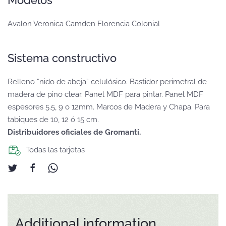
Modelos
Avalon Veronica Camden Florencia Colonial
Sistema constructivo
Relleno “nido de abeja” celulósico. Bastidor perimetral de
madera de pino clear. Panel MDF para pintar. Panel MDF
espesores 5.5, 9 o 12mm. Marcos de Madera y Chapa. Para
tabiques de 10, 12 ó 15 cm.
Distribuidores oficiales de Gromanti.
Todas las tarjetas
Additional information