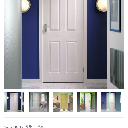
Categoría PUERTAS