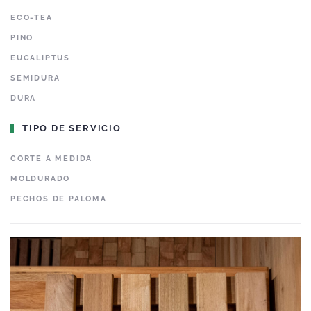
ECO-TEA
PINO
EUCALIPTUS
SEMIDURA
DURA
TIPO DE SERVICIO
CORTE A MEDIDA
MOLDURADO
PECHOS DE PALOMA