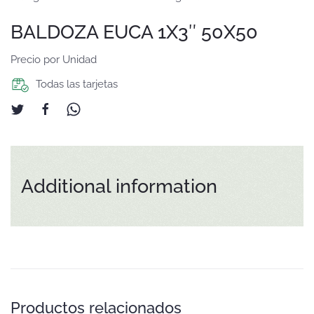
BALDOZA EUCA 1X3″ 50X50
Precio por Unidad
Todas las tarjetas
Additional information
Productos relacionados