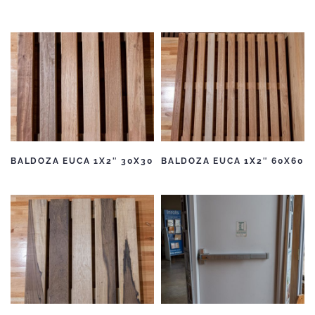
BALDOZA EUCA 1X2″ 30X30
BALDOZA EUCA 1X2″ 60X60