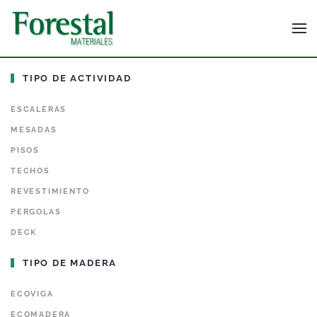
TIPO DE ACTIVIDAD
ESCALERAS
MESADAS
PISOS
TECHOS
REVESTIMIENTO
PERGOLAS
DECK
TIPO DE MADERA
ECOVIGA
ECOMADERA