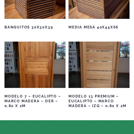
BANQUITOS 30X30X39
MEDIA MESA 40X44X66
MODELO 7 – EUCALIPTO –
MODELO 13 PREMIUM –
MARCO MADERA – DER –
EUCALIPTO – MARCO
0,80 X 2M
MADERA – IZQ – 0,80 X 2M