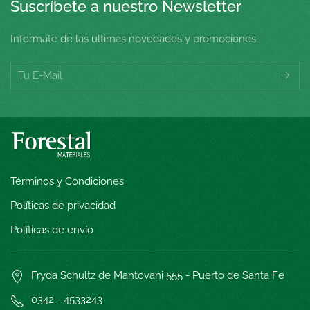
Suscríbete a nuestro Newsletter
Informate de las ultimas novedades y promociones.
Términos y Condiciones
Políticas de privacidad
Políticas de envío
Fryda Schultz de Mantovani 555 - Puerto de Santa Fe
0342 - 4533243