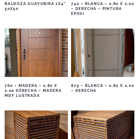
BALDOZA GUAYUBIRA 1X4″
740 – BLANCA – 0,80 X 2,00
50X50
– DERECHA – PINTURA
EPOXI
760 – MADERA – 0,80 X
879 – BLANCA – 0,80 X 2,00
2,00 DERECHA – MADERA
– DERECHA
MDF LUSTRADA