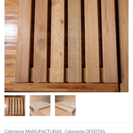
Categoría MANUFACTURAS
Categoría OFERTAS